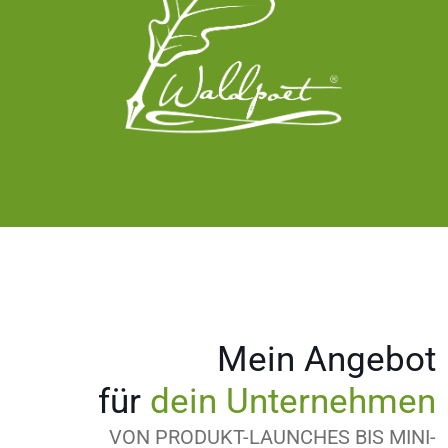
Mein Angebot
für
dein Unternehmen
VON PRODUKT-LAUNCHES BIS MINI-