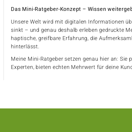
Das Mini-Ratgeber-Konzept – Wissen weiterge
Unsere Welt wird mit digitalen Informationen ü
sinkt – und genau deshalb erleben gedruckte Me
haptische, greifbare Erfahrung, die Aufmerksam
hinterlässt.
Meine Mini-Ratgeber setzen genau hier an: Sie 
Experten, bieten echten Mehrwert für deine Kun