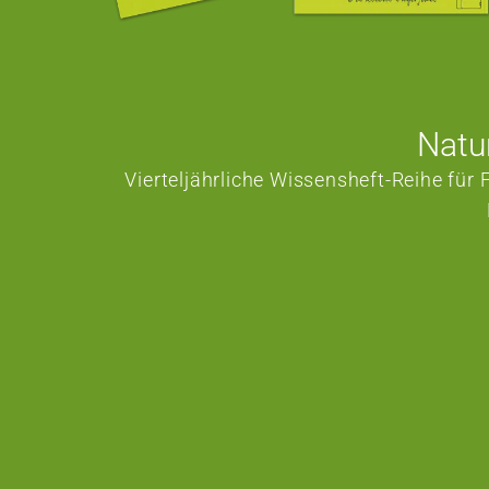
Natu
Vierteljährliche Wissensheft-Reihe für F