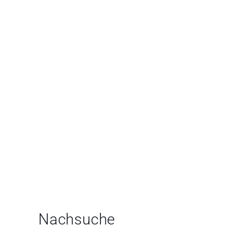
Nachsuche