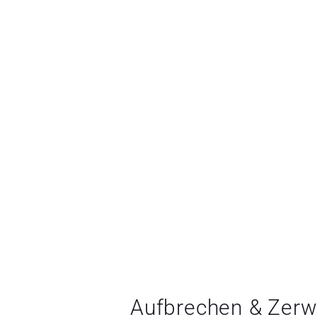
Aufbrechen & Zerw