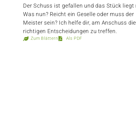
Der Schuss ist gefallen und das Stück liegt 
Was nun? Reicht ein Geselle oder muss der
Meister sein? Ich helfe dir, am Anschuss di
richtigen Entscheidungen zu treffen.
Zum Blättern
Als PDF