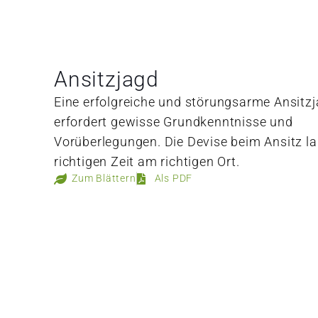
Ansitzjagd
Eine erfolgreiche und störungsarme Ansitz
erfordert gewisse Grundkenntnisse und
Vorüberlegungen. Die Devise beim Ansitz la
richtigen Zeit am richtigen Ort.
Zum Blättern
Als PDF