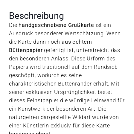
Beschreibung
Die
handgeschriebene Grußkarte
ist ein
Ausdruck besonderer Wertschätzung. Wenn
die Karte dann noch
aus echtem
Büttenpapier
gefertigt ist, unterstreicht das
den besonderen Anlass. Diese Urform des
Papiers wird traditionell auf dem Rundsieb
geschöpft, wodurch es seine
charakteristischen Büttenränder erhält. Mit
seiner exklusiven Ursprünglichkeit bietet
dieses Feinstpapier die würdige Leinwand für
ein Kunstwerk der besonderen Art: Die
naturgetreu dargestellte Wildart wurde von
einer Künstlerin exklusiv für diese Karte
handgezeichnet
.