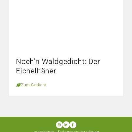
Noch'n Waldgedicht: Der
Eichelhäher
Zum Gedicht
Impressum
Datenschutzerklärung