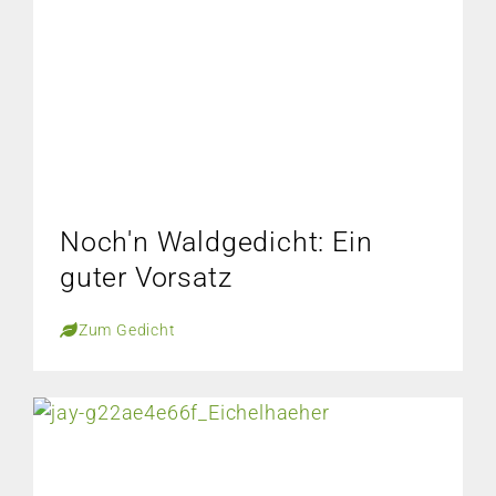
Noch'n Waldgedicht: Ein
guter Vorsatz
Zum Gedicht