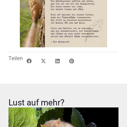
Teilen
Lust auf mehr?