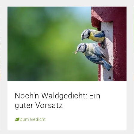
Noch'n Waldgedicht: Ein
guter Vorsatz
Zum Gedicht