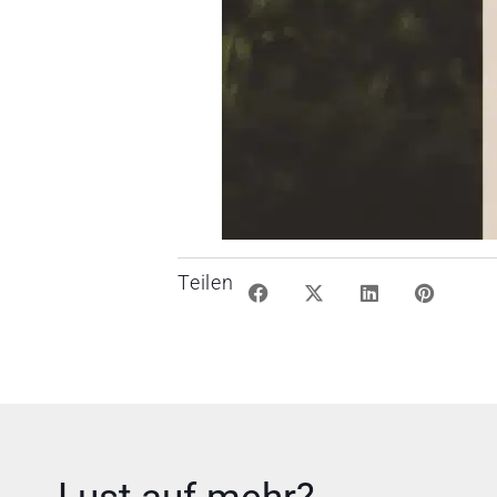
Teilen