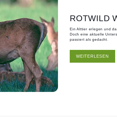
ROTWILD 
Ein Alttier erlegen und 
Doch eine aktuelle Unter
passiert als gedacht.
WEITERLESEN