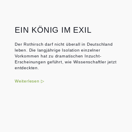
EIN KÖNIG IM EXIL
Der Rothirsch darf nicht überall in Deutschland
leben. Die langjährige Isolation einzelner
Vorkommen hat zu dramatischen Inzucht-
Erscheinungen geführt, wie Wissenschaftler jetzt
entdeckten.
Weiterlesen ▷