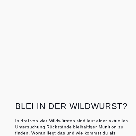
BLEI IN DER WILDWURST?
In drei von vier Wildwürsten sind laut einer aktuellen
Untersuchung Rückstände bleihaltiger Munition zu
finden. Woran liegt das und wie kommst du als