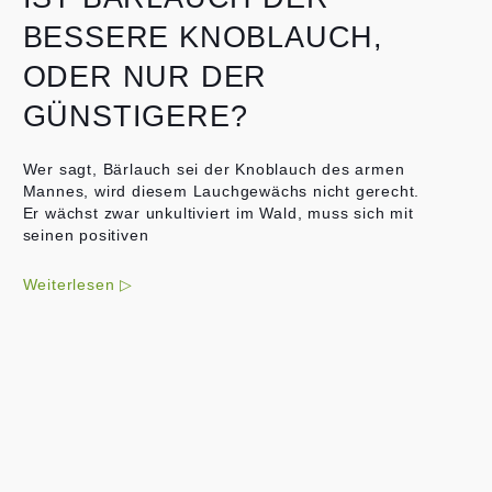
BESSERE KNOBLAUCH,
ODER NUR DER
GÜNSTIGERE?
Wer sagt, Bärlauch sei der Knoblauch des armen
Mannes, wird diesem Lauchgewächs nicht gerecht.
Er wächst zwar unkultiviert im Wald, muss sich mit
seinen positiven
Weiterlesen ▷