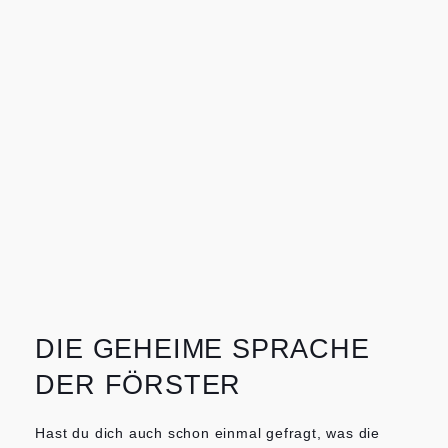
DIE GEHEIME SPRACHE
DER FÖRSTER
Hast du dich auch schon einmal gefragt, was die