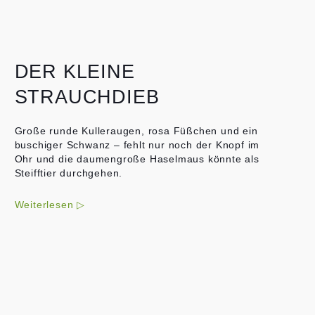
DER KLEINE
STRAUCHDIEB
Große runde Kulleraugen, rosa Füßchen und ein
buschiger Schwanz – fehlt nur noch der Knopf im
Ohr und die daumengroße Haselmaus könnte als
Steifftier durchgehen.
Weiterlesen ▷