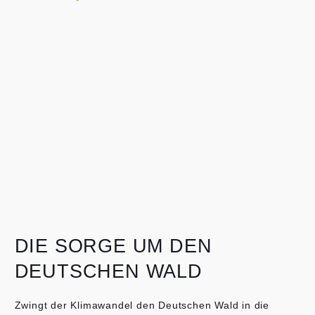
DIE SORGE UM DEN
DEUTSCHEN WALD
Zwingt der Klimawandel den Deutschen Wald in die