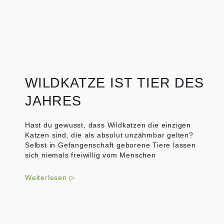
WILDKATZE IST TIER DES
JAHRES
Hast du gewusst, dass Wildkatzen die einzigen
Katzen sind, die als absolut unzähmbar gelten?
Selbst in Gefangenschaft geborene Tiere lassen
sich niemals freiwillig vom Menschen
Weiterlesen ▷