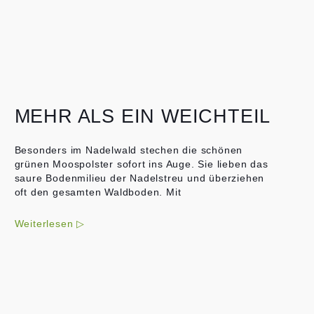
MEHR ALS EIN WEICHTEIL
Besonders im Nadelwald stechen die schönen
grünen Moospolster sofort ins Auge. Sie lieben das
saure Bodenmilieu der Nadelstreu und überziehen
oft den gesamten Waldboden. Mit
Weiterlesen ▷