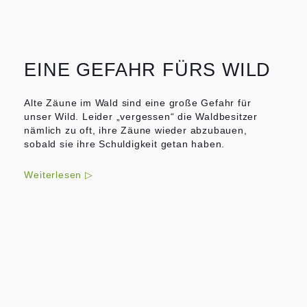
EINE GEFAHR FÜRS WILD
Alte Zäune im Wald sind eine große Gefahr für
unser Wild. Leider „vergessen“ die Waldbesitzer
nämlich zu oft, ihre Zäune wieder abzubauen,
sobald sie ihre Schuldigkeit getan haben.
Weiterlesen ▷