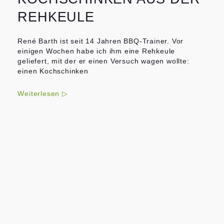
REHKEULE
René Barth ist seit 14 Jahren BBQ-Trainer. Vor
einigen Wochen habe ich ihm eine Rehkeule
geliefert, mit der er einen Versuch wagen wollte:
einen Kochschinken
Weiterlesen ▷