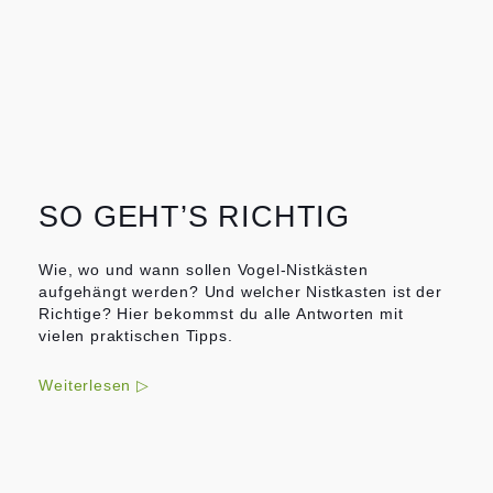
SO GEHT’S RICHTIG
Wie, wo und wann sollen Vogel-Nistkästen
aufgehängt werden? Und welcher Nistkasten ist der
Richtige? Hier bekommst du alle Antworten mit
vielen praktischen Tipps.
Weiterlesen ▷