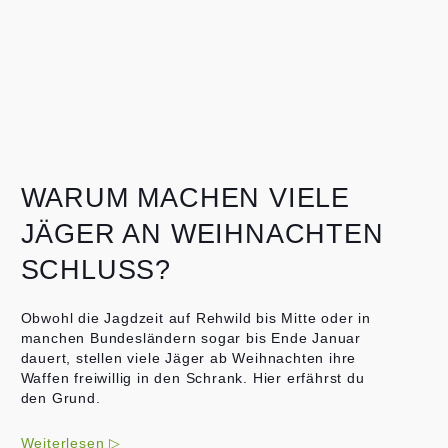
WARUM MACHEN VIELE
JÄGER AN WEIHNACHTEN
SCHLUSS?
Obwohl die Jagdzeit auf Rehwild bis Mitte oder in
manchen Bundesländern sogar bis Ende Januar
dauert, stellen viele Jäger ab Weihnachten ihre
Waffen freiwillig in den Schrank. Hier erfährst du
den Grund.
Weiterlesen ▷