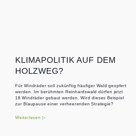
KLIMAPOLITIK AUF DEM
HOLZWEG?
Für Windräder soll zukünftig häufiger Wald geopfert
werden. Im berühmten Reinhardswald dürfen jetzt
18 Windräder gebaut werden. Wird dieses Beispiel
zur Blaupause einer verheerenden Strategie?
Weiterlesen ▷