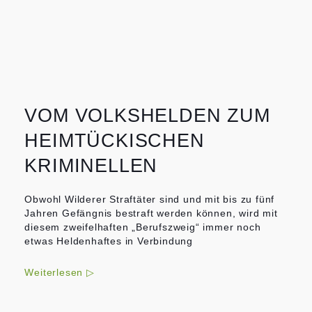
VOM VOLKSHELDEN ZUM
HEIMTÜCKISCHEN
KRIMINELLEN
Obwohl Wilderer Straftäter sind und mit bis zu fünf
Jahren Gefängnis bestraft werden können, wird mit
diesem zweifelhaften „Berufszweig“ immer noch
etwas Heldenhaftes in Verbindung
Weiterlesen ▷