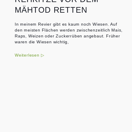
MÄHTOD RETTEN
In meinem Revier gibt es kaum noch Wiesen. Auf
den meisten Flächen werden zwischenzeitlich Mais,
Raps, Weizen oder Zuckerrüben angebaut. Früher
waren die Wiesen wichtig,
Weiterlesen ▷